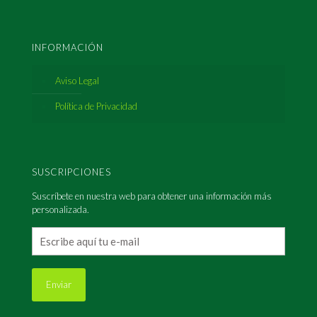
INFORMACIÓN
Aviso Legal
Política de Privacidad
SUSCRIPCIONES
Suscríbete en nuestra web para obtener una información más
personalizada.