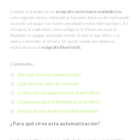
Cuando se trabaja con un
ecógrafo veterinario inalámbrico,
cada segundo cuenta. Automatizar funciones básicas del móvil puede
ayudarte a trabajar con mayor comodidad y evitar interrupciones. En
esta guía, te explicamos cómo configurar tu iPhone para que el
Bluetooth se apague automáticamente al abrir la app VetUs y se
vuelva a encender al cerrarla. Un ajuste simple que mejora tu
experiencia con el
ecógrafo Bluetooth.
Contenidos:
¿Para qué sirve esta automatización?
¿Qué necesitas antes de comenzar?
¿Cómo crear una automatización al abrir VetUs?
¿Cómo automatizar el Bluetooth al cerrar VetUs?
Ventajas de este ajuste en el trabajo veterinario
¿Para qué sirve esta automatización?