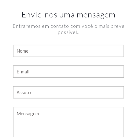
Envie-nos uma mensagem
Entraremos em contato com você o mais breve
possível..