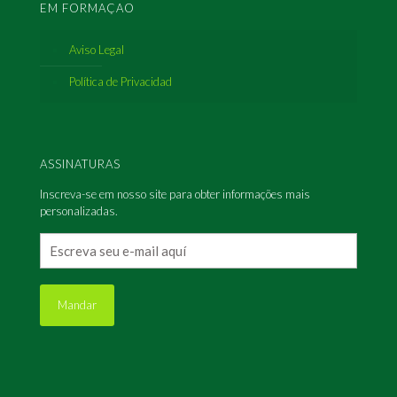
EM FORMAÇAO
Aviso Legal
Política de Privacidad
ASSINATURAS
Inscreva-se em nosso site para obter informações mais
personalizadas.